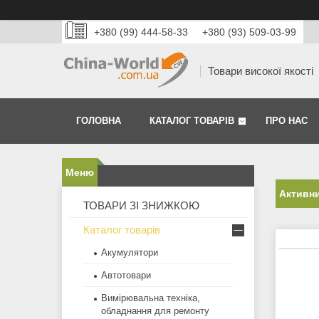
+380 (99) 444-58-33
+380 (93) 509-03-99
Товари високої якості
ГОЛОВНА
КАТАЛОГ ТОВАРІВ
ПРО НАС
Активни
ТОВАРИ ЗІ ЗНИЖКОЮ
Каталог товарів
Акумулятори
Автотовари
Вимірювальна техніка,
обладнання для ремонту