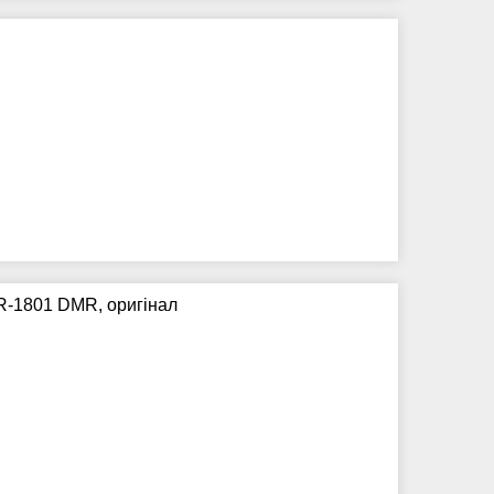
R-1801 DMR, оригінал