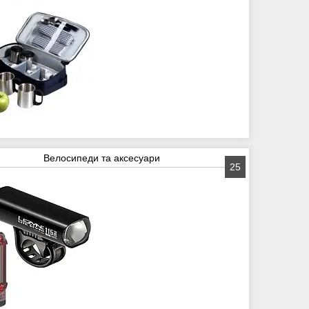
Велосипеди та аксесуари
25