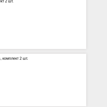
т 2 шт.
 комплект 2 шт.