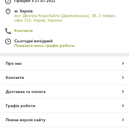
Працює з 27.07.2011
м. Харків
вул. Дмитра Коцюбайла (Державінська), 38, 2 поверх,
офіс 215, Харків, Україна
Контакти
Сьогодні вихідний
Показати весь графік роботи
Про нас
Контакти
Доставка та оплата
Графік роботи
Повна версія сайту