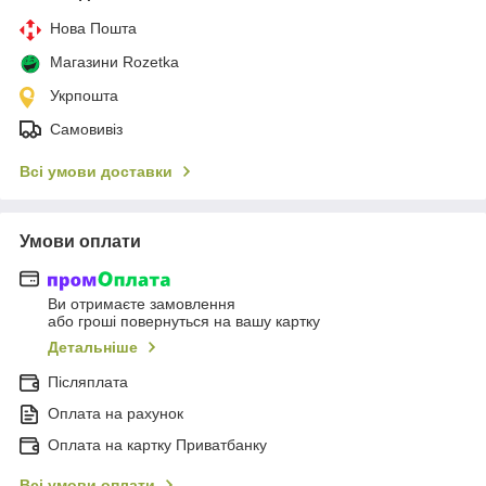
Нова Пошта
Магазини Rozetka
Укрпошта
Самовивіз
Всі умови доставки
Умови оплати
Ви отримаєте замовлення
або гроші повернуться на вашу картку
Детальніше
Післяплата
Оплата на рахунок
Оплата на картку Приватбанку
Всі умови оплати