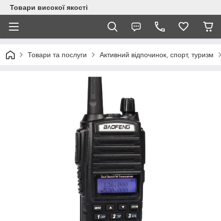
Товари високої якості
Товари та послуги
Активний відпочинок, спорт, туризм