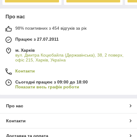
Про нас
98% позитивних з 454 відгуків за рік
Працює з 27.07.2011
м. Харків
вул. Дмитра Коцюбайла (Державінська), 38, 2 поверх,
офіс 215, Харків, Україна
Контакти
Сьогодні працює з 09:00 до 18:00
Показати весь графік роботи
Про нас
Контакти
Доставка та оплата