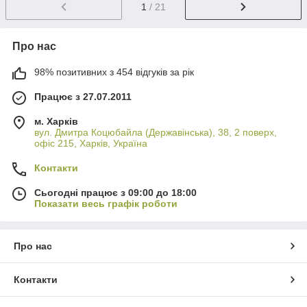
1
/ 21
Про нас
98% позитивних з 454 відгуків за рік
Працює з 27.07.2011
м. Харків
вул. Дмитра Коцюбайла (Державінська), 38, 2 поверх,
офіс 215, Харків, Україна
Контакти
Сьогодні працює з 09:00 до 18:00
Показати весь графік роботи
Про нас
Контакти