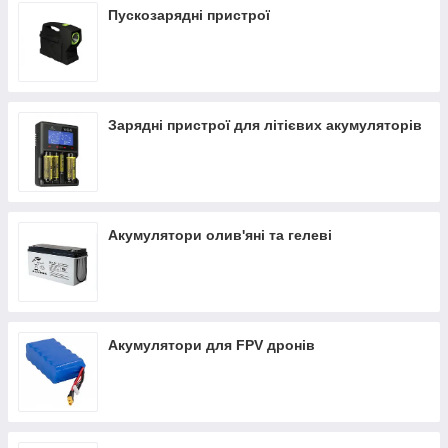
Пускозарядні пристрої
Зарядні пристрої для літієвих акумуляторів
Акумулятори олив'яні та гелеві
Акумулятори для FPV дронів