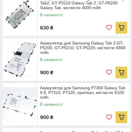
Tab2, GT-P3110 Galaxy Tab 2, GT-P6200
Galaxy Tab, місткістю 4000 mAh
В наявності
630
₴
Акумулятор для Samsung Galaxy Tab 3 GT-
P5200, GT-P5210, GT-P5220, місткістю 6800
mAh
В наявності
900
₴
Акумулятор для Samsung P7300 Galaxy Tab
8.9, P7310, P7320, оригінал, місткістю 6100
mAh
В наявності
900
₴