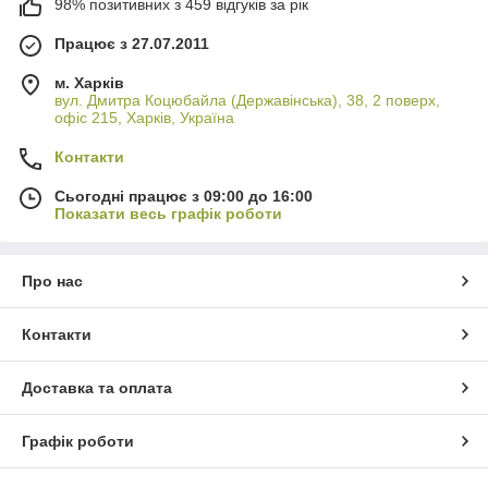
98% позитивних з 459 відгуків за рік
Працює з 27.07.2011
м. Харків
вул. Дмитра Коцюбайла (Державінська), 38, 2 поверх,
офіс 215, Харків, Україна
Контакти
Сьогодні працює з 09:00 до 16:00
Показати весь графік роботи
Про нас
Контакти
Доставка та оплата
Графік роботи