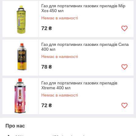
Газ для портативних газових приладів Мір
Хоз 450 мл
Немає в наявності
72
₴
Газ для портативних газових приладів Сила
400 мл
Немає в наявності
78
₴
Газ для портативних газових приладів
Xtreme 400 мл
Немає в наявності
72
₴
Про нас