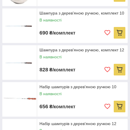
Шампура з дерев'яною ручкою, комплект 10
В наявності
690
₴/комплект
Шампура з дерев'яною ручкою, комплект 12
В наявності
828
₴/комплект
Набір шампурів з дерев'яною ручкою 10
В наявності
656
₴/комплект
Набір шампурів з дерев'яною ручкою 12