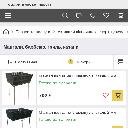
Товари високої якості
Товари та послуги
Активний відпочинок, спорт, туризм
Мангали, барбекю, гриль, казани
Сортування
0
Фільтри
Мангал валіза на 6 шампурів, сталь 2 мм
Готово до відправки
702
₴
Мангал валіза на 8 шампурів, сталь 2 мм
Готово до відправки