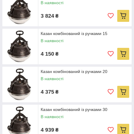
В наявності
3 824
₴
Казан комбінований із ручками 15
В наявності
4 150
₴
Казан комбінований із ручками 20
В наявності
4 375
₴
Казан комбінований із ручками 30
В наявності
4 939
₴