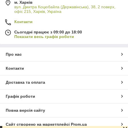
м. Харків
вул. Дмитра Коцюбайла (Державінська), 38, 2 поверх,
офіс 215, Харків, Україна
Контакти
Сьогодні працює з 09:00 до 18:00
Показати весь графік роботи
Про нас
Контакти
Доставка та оплата
Графік роботи
Повна версія сайту
Сайт створено на маркетплейсі
Prom.ua