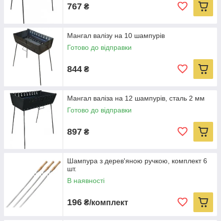
767
₴
Мангал валізу на 10 шампурів
Готово до відправки
844
₴
Мангал валіза на 12 шампурів, сталь 2 мм
Готово до відправки
897
₴
Шампура з дерев'яною ручкою, комплект 6
шт.
В наявності
196
₴/комплект