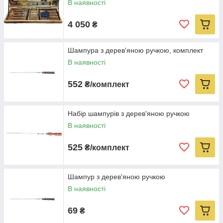
В наявності
4 050
₴
Шампура з дерев'яною ручкою, комплект
В наявності
552
₴/комплект
Набір шампурів з дерев'яною ручкою
В наявності
525
₴/комплект
Шампур з дерев'яною ручкою
В наявності
69
₴