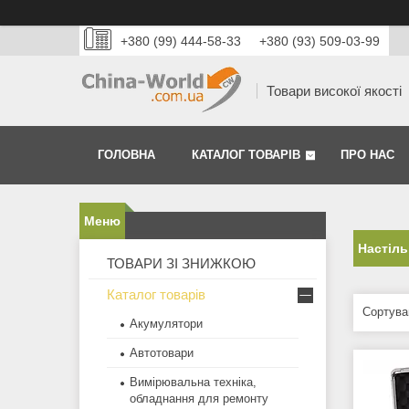
+380 (99) 444-58-33
+380 (93) 509-03-99
Товари високої якості
ГОЛОВНА
КАТАЛОГ ТОВАРІВ
ПРО НАС
Настіль
ТОВАРИ ЗІ ЗНИЖКОЮ
Каталог товарів
Акумулятори
Автотовари
Вимірювальна техніка,
обладнання для ремонту