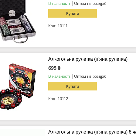
В наявності
Оптом і в роздріб
Купити
10111
Алкогольна рулетка (п'яна рулетка)
695 ₴
В наявності
Оптом і в роздріб
Купити
10112
Алкогольна рулетка (п'яна рулетка) 6 