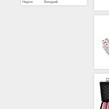
Неділя
Вихідний