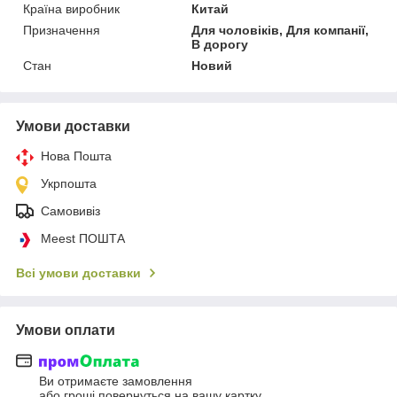
Країна виробник
Китай
Призначення
Для чоловіків, Для компанії,
В дорогу
Стан
Новий
Умови доставки
Нова Пошта
Укрпошта
Самовивіз
Meest ПОШТА
Всі умови доставки
Умови оплати
Ви отримаєте замовлення
або гроші повернуться на вашу картку