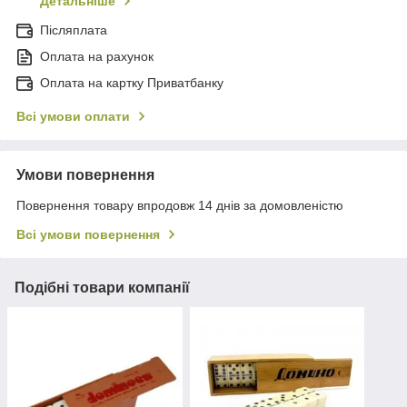
Детальніше
Післяплата
Оплата на рахунок
Оплата на картку Приватбанку
Всі умови оплати
Умови повернення
Повернення товару впродовж 14 днів за домовленістю
Всі умови повернення
Подібні товари компанії