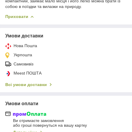
компактний, займає мало місця і його легко можна брати із
собою в поїздки та вилазки на природу.
Приховати
Умови доставки
Нова Пошта
Укрпошта
Самовивіз
Meest ПОШТА
Всі умови доставки
Умови оплати
Ви отримаєте замовлення
або гроші повернуться на вашу картку