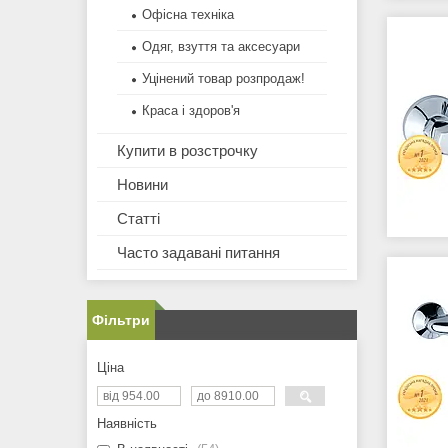
Офісна техніка
Одяг, взуття та аксесуари
Уцінений товар розпродаж!
Краса і здоров'я
Купити в розстрочку
Новини
Статті
Часто задавані питання
Фільтри
Ціна
Наявність