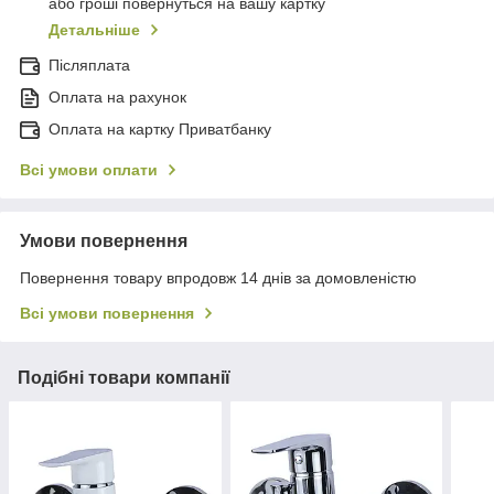
або гроші повернуться на вашу картку
Детальніше
Післяплата
Оплата на рахунок
Оплата на картку Приватбанку
Всі умови оплати
Умови повернення
Повернення товару впродовж 14 днів за домовленістю
Всі умови повернення
Подібні товари компанії