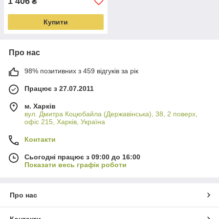
1 406
₴
Купити
Про нас
98% позитивних з 459 відгуків за рік
Працює з 27.07.2011
м. Харків
вул. Дмитра Коцюбайла (Державінська), 38, 2 поверх,
офіс 215, Харків, Україна
Контакти
Сьогодні працює з 09:00 до 16:00
Показати весь графік роботи
Про нас
Контакти