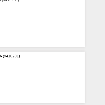
A (9410201)