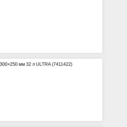
×300×250 мм 32 л ULTRA (7411422)