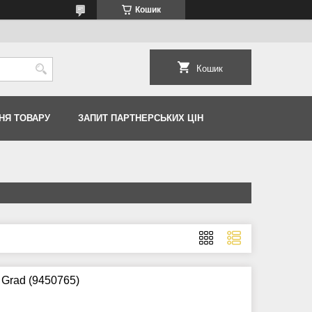
Кошик
Кошик
НЯ ТОВАРУ
ЗАПИТ ПАРТНЕРСЬКИХ ЦІН
 Grad (9450765)