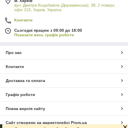
м. Харків
вул. Дмитра Коцюбайла (Державінська), 38, 2 поверх,
офіс 215, Харків, Україна
Контакти
Сьогодні працює з 09:00 до 18:00
Показати весь графік роботи
Про нас
Контакти
Доставка та оплата
Графік роботи
Повна версія сайту
Сайт створено на маркетплейсі
Prom.ua