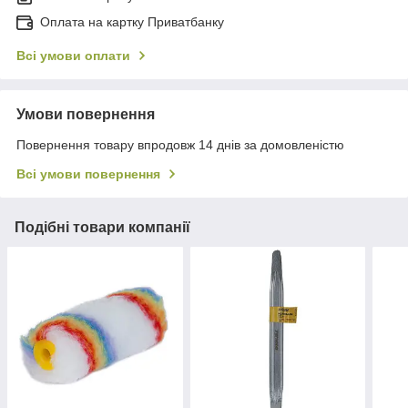
Оплата на картку Приватбанку
Всі умови оплати
Умови повернення
Повернення товару впродовж 14 днів за домовленістю
Всі умови повернення
Подібні товари компанії