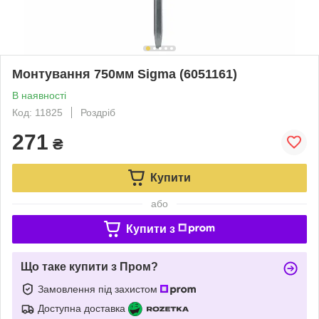
Монтування 750мм Sigma (6051161)
В наявності
Код: 11825
Роздріб
271
₴
Купити
або
Купити з
Що таке купити з Пром?
Замовлення під захистом
Доступна доставка