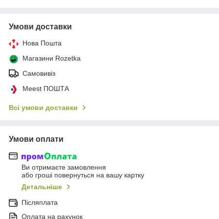
Умови доставки
Нова Пошта
Магазини Rozetka
Самовивіз
Meest ПОШТА
Всі умови доставки
Умови оплати
Ви отримаєте замовлення
або гроші повернуться на вашу картку
Детальніше
Післяплата
Оплата на рахунок