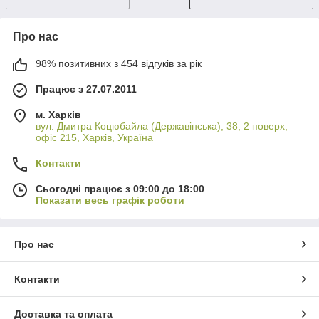
Про нас
98% позитивних з 454 відгуків за рік
Працює з 27.07.2011
м. Харків
вул. Дмитра Коцюбайла (Державінська), 38, 2 поверх,
офіс 215, Харків, Україна
Контакти
Сьогодні працює з 09:00 до 18:00
Показати весь графік роботи
Про нас
Контакти
Доставка та оплата