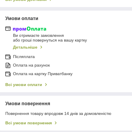
Умови оплати
Ви отримаєте замовлення
або гроші повернуться на вашу картку
Детальніше
Післяплата
Оплата на рахунок
Оплата на картку Приватбанку
Всі умови оплати
Умови повернення
Повернення товару впродовж 14 днів за домовленістю
Всі умови повернення