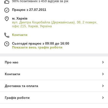
98% позитивних з 459 відгуків за рік
Працює з 27.07.2011
м. Харків
вул. Дмитра Коцюбайла (Державінська), 38, 2 поверх,
офіс 215, Харків, Україна
Контакти
Сьогодні працює з 09:00 до 16:00
Показати весь графік роботи
Про нас
Контакти
Доставка та оплата
Графік роботи