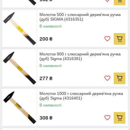
Молоток 500 г слюсарний дерев'яна ручка
(дуб) SIGMA (4316351)
В наявності
200
₴
Молоток 800 г слюсарний дерев'яна ручка
(дуб) Sigma (4316381)
В наявності
277
₴
Молоток 1000 г слюсарний дерев'яна ручка
(дуб) Sigma (4316401)
В наявності
308
₴