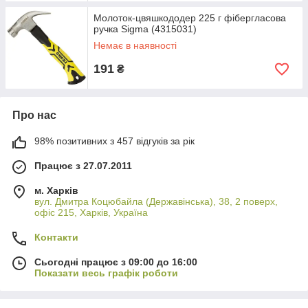
Молоток-цвяшкододер 225 г фібергласова
ручка Sigma (4315031)
Немає в наявності
191
₴
Про нас
98% позитивних з 457 відгуків за рік
Працює з 27.07.2011
м. Харків
вул. Дмитра Коцюбайла (Державінська), 38, 2 поверх,
офіс 215, Харків, Україна
Контакти
Сьогодні працює з 09:00 до 16:00
Показати весь графік роботи