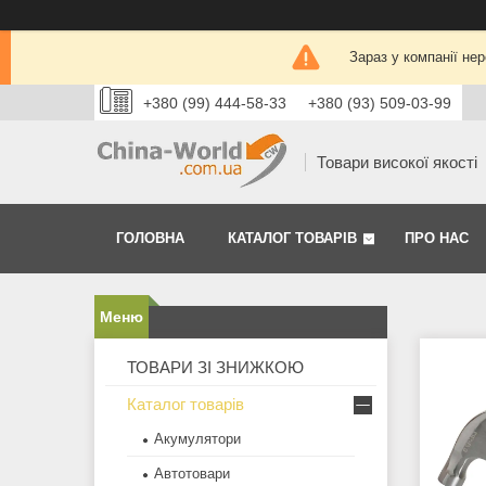
Зараз у компанії не
+380 (99) 444-58-33
+380 (93) 509-03-99
Товари високої якості
ГОЛОВНА
КАТАЛОГ ТОВАРІВ
ПРО НАС
ТОВАРИ ЗІ ЗНИЖКОЮ
Каталог товарів
Акумулятори
Автотовари