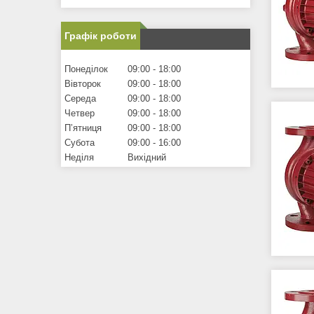
Графік роботи
Понеділок
09:00
18:00
Вівторок
09:00
18:00
Середа
09:00
18:00
Четвер
09:00
18:00
Пʼятниця
09:00
18:00
Субота
09:00
16:00
Неділя
Вихідний