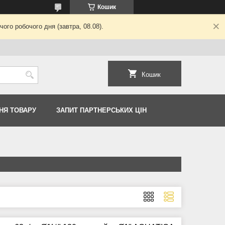
Кошик
ого робочого дня (завтра, 08.08).
Кошик
НЯ ТОВАРУ
ЗАПИТ ПАРТНЕРСЬКИХ ЦІН