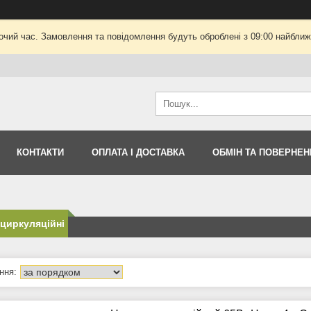
очий час. Замовлення та повідомлення будуть оброблені з 09:00 найближч
КОНТАКТИ
ОПЛАТА І ДОСТАВКА
ОБМІН ТА ПОВЕРНЕН
циркуляційні