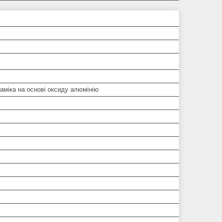
аміка на основі оксиду алюмінію