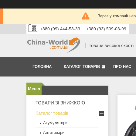
Зараз у компанії не
+380 (99) 444-58-33
+380 (93) 509-03-99
Товари високої якості
ГОЛОВНА
КАТАЛОГ ТОВАРІВ
ПРО НАС
ТОВАРИ ЗІ ЗНИЖКОЮ
Каталог товарів
Акумулятори
Автотовари