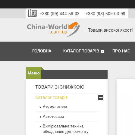
+380 (99) 444-58-33
+380 (93) 509-03-99
Товари високої якості
ГОЛОВНА
КАТАЛОГ ТОВАРІВ
ПРО НАС
ТОВАРИ ЗІ ЗНИЖКОЮ
Каталог товарів
Акумулятори
Автотовари
Вимірювальна техніка,
обладнання для ремонту