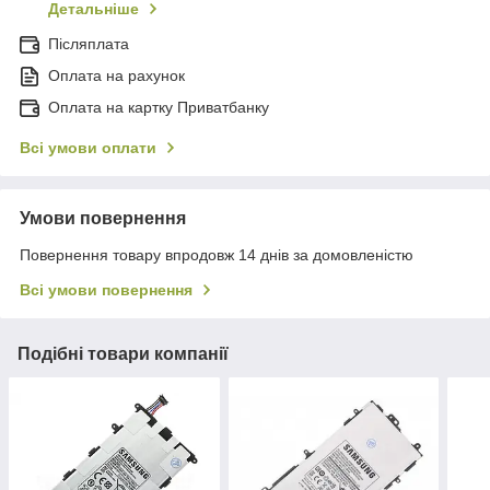
Детальніше
Післяплата
Оплата на рахунок
Оплата на картку Приватбанку
Всі умови оплати
Умови повернення
Повернення товару впродовж 14 днів за домовленістю
Всі умови повернення
Подібні товари компанії