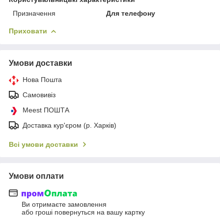
Призначення
Для телефону
Приховати
Умови доставки
Нова Пошта
Самовивіз
Meest ПОШТА
Доставка кур'єром (р. Харків)
Всі умови доставки
Умови оплати
Ви отримаєте замовлення
або гроші повернуться на вашу картку