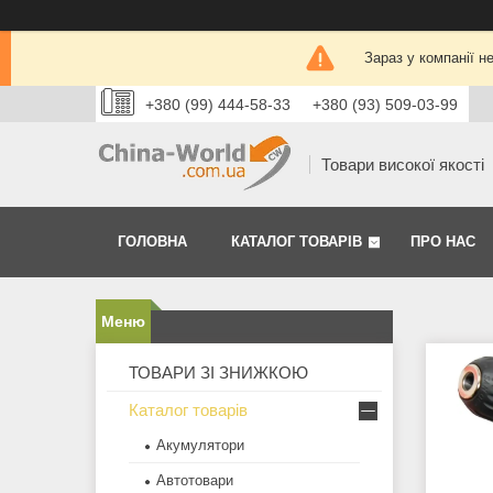
Зараз у компанії н
+380 (99) 444-58-33
+380 (93) 509-03-99
Товари високої якості
ГОЛОВНА
КАТАЛОГ ТОВАРІВ
ПРО НАС
ТОВАРИ ЗІ ЗНИЖКОЮ
Каталог товарів
Акумулятори
Автотовари