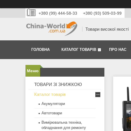
+380 (99) 444-58-33
+380 (93) 509-03-99
Товари високої якості
ГОЛОВНА
КАТАЛОГ ТОВАРІВ
ПРО НАС
ТОВАРИ ЗІ ЗНИЖКОЮ
Каталог товарів
Акумулятори
Автотовари
Вимірювальна техніка,
обладнання для ремонту