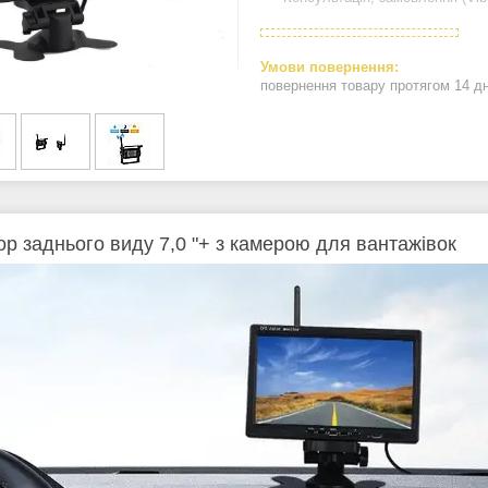
повернення товару протягом 14 д
ор заднього виду 7,0 "+ з камерою для вантажівок