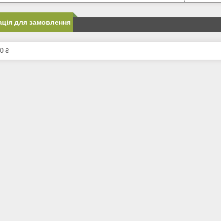
ція для замовлення
0 ₴