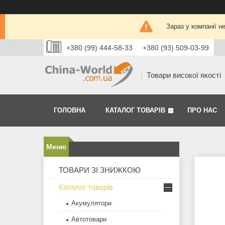
Зараз у компанії н
+380 (99) 444-58-33
+380 (93) 509-03-99
Товари високої якості
ГОЛОВНА
КАТАЛОГ ТОВАРІВ
ПРО НАС
ТОВАРИ ЗІ ЗНИЖКОЮ
Каталог товарів
Акумулятори
Автотовари