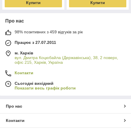
Купити
Купити
Про нас
98% позитивних з 459 відгуків за рік
Працює з 27.07.2011
м. Харків
вул. Дмитра Коцюбайла (Державінська), 38, 2 поверх,
офіс 215, Харків, Україна
Контакти
Сьогодні вихідний
Показати весь графік роботи
Про нас
Контакти