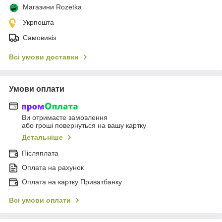
Магазини Rozetka
Укрпошта
Самовивіз
Всі умови доставки
Умови оплати
Ви отримаєте замовлення
або гроші повернуться на вашу картку
Детальніше
Післяплата
Оплата на рахунок
Оплата на картку Приватбанку
Всі умови оплати