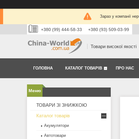
Зараз у компанії не
+380 (99) 444-58-33
+380 (93) 509-03-99
Товари високої якості
ГОЛОВНА
КАТАЛОГ ТОВАРІВ
ПРО НАС
ТОВАРИ ЗІ ЗНИЖКОЮ
Каталог товарів
Акумулятори
Автотовари