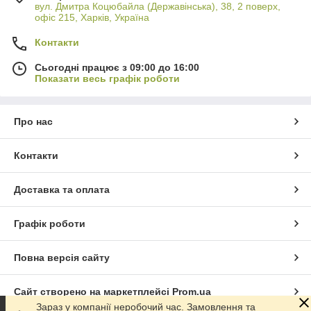
вул. Дмитра Коцюбайла (Державінська), 38, 2 поверх,
офіс 215, Харків, Україна
Контакти
Сьогодні працює з 09:00 до 16:00
Показати весь графік роботи
Про нас
Контакти
Доставка та оплата
Графік роботи
Повна версія сайту
Сайт створено на маркетплейсі
Prom.ua
Зараз у компанії неробочий час. Замовлення та