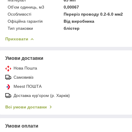
Об'єм одиниць, м3
0,00067
Особливості
Переріз проводу 0.2-6.0 мм2
Офіційна гарантія
Від виробника
Тип упаковки
блістер
Приховати
Умови доставки
Нова Пошта
Самовивіз
Meest ПОШТА
Доставка кур'єром (р. Харків)
Всі умови доставки
Умови оплати