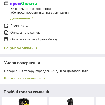
Ви отримаєте замовлення
або гроші повернуться на вашу картку
Детальніше
Післяплата
Оплата на рахунок
Оплата на картку Приватбанку
Всі умови оплати
Умови повернення
Повернення товару впродовж 14 днів за домовленістю
Всі умови повернення
Подібні товари компанії