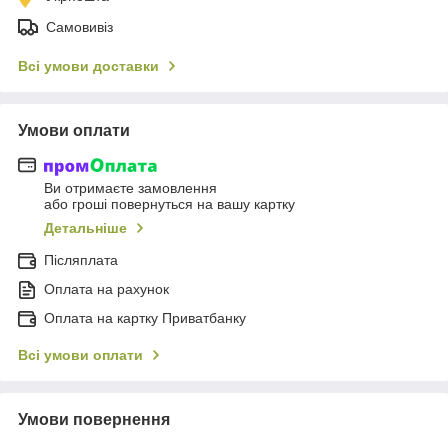
Самовивіз
Всі умови доставки
Умови оплати
Ви отримаєте замовлення
або гроші повернуться на вашу картку
Детальніше
Післяплата
Оплата на рахунок
Оплата на картку Приватбанку
Всі умови оплати
Умови повернення