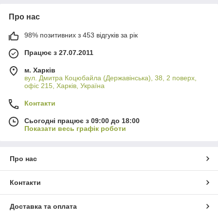
Про нас
98% позитивних з 453 відгуків за рік
Працює з 27.07.2011
м. Харків
вул. Дмитра Коцюбайла (Державінська), 38, 2 поверх,
офіс 215, Харків, Україна
Контакти
Сьогодні працює з 09:00 до 18:00
Показати весь графік роботи
Про нас
Контакти
Доставка та оплата