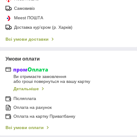
Самовивіз
Meest ПОШТА
Доставка кур'єром (р. Харків)
Всі умови доставки
Умови оплати
Ви отримаєте замовлення
або гроші повернуться на вашу картку
Детальніше
Післяплата
Оплата на рахунок
Оплата на картку Приватбанку
Всі умови оплати