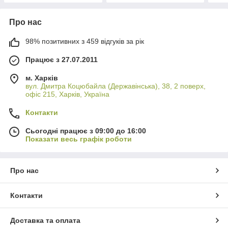
Про нас
98% позитивних з 459 відгуків за рік
Працює з 27.07.2011
м. Харків
вул. Дмитра Коцюбайла (Державінська), 38, 2 поверх,
офіс 215, Харків, Україна
Контакти
Сьогодні працює з 09:00 до 16:00
Показати весь графік роботи
Про нас
Контакти
Доставка та оплата