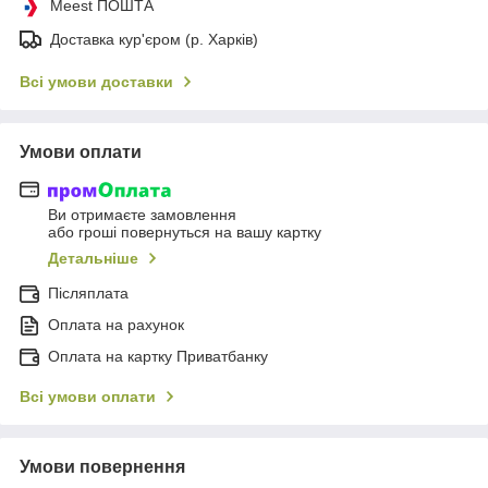
Meest ПОШТА
Доставка кур'єром (р. Харків)
Всі умови доставки
Умови оплати
Ви отримаєте замовлення
або гроші повернуться на вашу картку
Детальніше
Післяплата
Оплата на рахунок
Оплата на картку Приватбанку
Всі умови оплати
Умови повернення