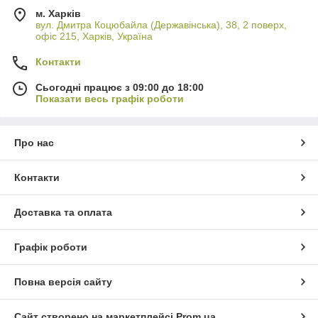
м. Харків
вул. Дмитра Коцюбайла (Державінська), 38, 2 поверх,
офіс 215, Харків, Україна
Контакти
Сьогодні працює з 09:00 до 18:00
Показати весь графік роботи
Про нас
Контакти
Доставка та оплата
Графік роботи
Повна версія сайту
Сайт створено на маркетплейсі
Prom.ua