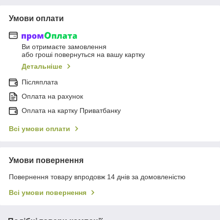
Умови оплати
Ви отримаєте замовлення
або гроші повернуться на вашу картку
Детальніше
Післяплата
Оплата на рахунок
Оплата на картку Приватбанку
Всі умови оплати
Умови повернення
Повернення товару впродовж 14 днів за домовленістю
Всі умови повернення