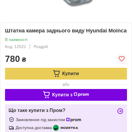
Штатна камера заднього виду Hyundai Moinca
В наявності
Код: 12521
Роздріб
780
₴
Купити
або
Купити з
Що таке купити з Пром?
Замовлення під захистом
Доступна доставка