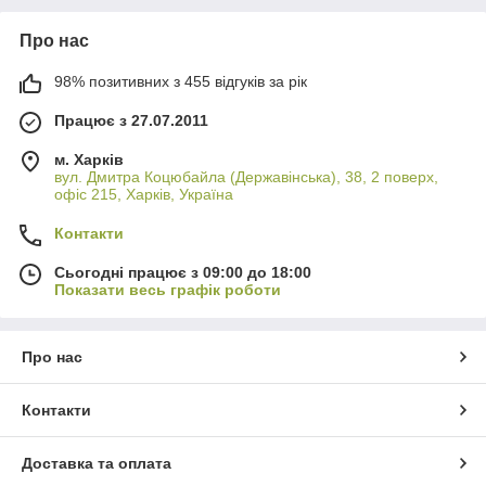
Про нас
98% позитивних з 455 відгуків за рік
Працює з 27.07.2011
м. Харків
вул. Дмитра Коцюбайла (Державінська), 38, 2 поверх,
офіс 215, Харків, Україна
Контакти
Сьогодні працює з 09:00 до 18:00
Показати весь графік роботи
Про нас
Контакти
Доставка та оплата