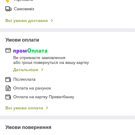
Самовивіз
Всі умови доставки
Умови оплати
Ви отримаєте замовлення
або гроші повернуться на вашу картку
Детальніше
Післяплата
Оплата на рахунок
Оплата на картку Приватбанку
Всі умови оплати
Умови повернення