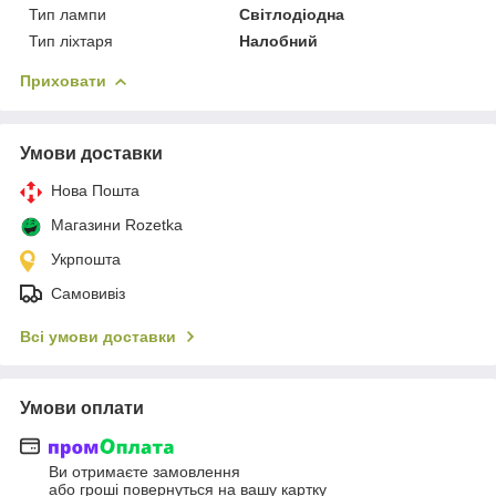
Тип лампи
Світлодіодна
Тип ліхтаря
Налобний
Приховати
Умови доставки
Нова Пошта
Магазини Rozetka
Укрпошта
Самовивіз
Всі умови доставки
Умови оплати
Ви отримаєте замовлення
або гроші повернуться на вашу картку