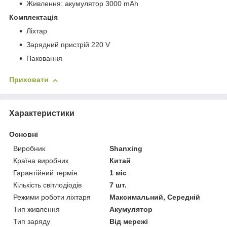
Живлення: акумулятор 3000 mAh
Комплектація
Ліхтар
Зарядний пристрій 220 V
Паковання
Приховати
Характеристики
Основні
Виробник
Shanxing
Країна виробник
Китай
Гарантійний термін
1 міс
Кількість світлодіодів
7 шт.
Режими роботи ліхтаря
Максимальний, Середній
Тип живлення
Акумулятор
Тип заряду
Від мережі