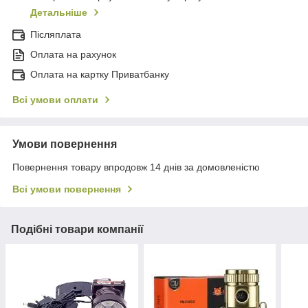
Детальніше
Післяплата
Оплата на рахунок
Оплата на картку Приватбанку
Всі умови оплати
Умови повернення
Повернення товару впродовж 14 днів за домовленістю
Всі умови повернення
Подібні товари компанії