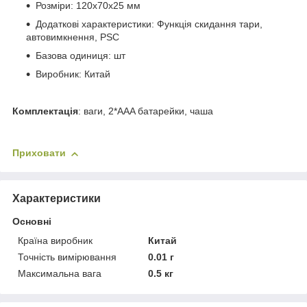
Розміри: 120х70х25 мм
Додаткові характеристики: Функція скидання тари,
автовимкнення, PSC
Базова одиниця: шт
Виробник: Китай
Комплектація
: ваги, 2*AAA батарейки, чаша
Приховати
Характеристики
Основні
Країна виробник
Китай
Точність вимірювання
0.01 г
Максимальна вага
0.5 кг