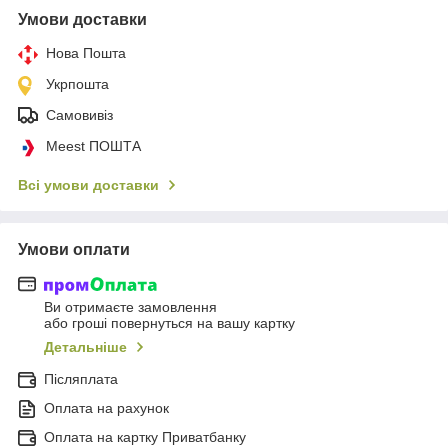
Умови доставки
Нова Пошта
Укрпошта
Самовивіз
Meest ПОШТА
Всі умови доставки
Умови оплати
Ви отримаєте замовлення
або гроші повернуться на вашу картку
Детальніше
Післяплата
Оплата на рахунок
Оплата на картку Приватбанку