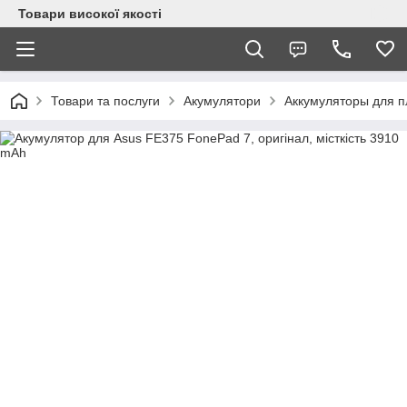
Товари високої якості
Товари та послуги
Акумулятори
Аккумуляторы для 