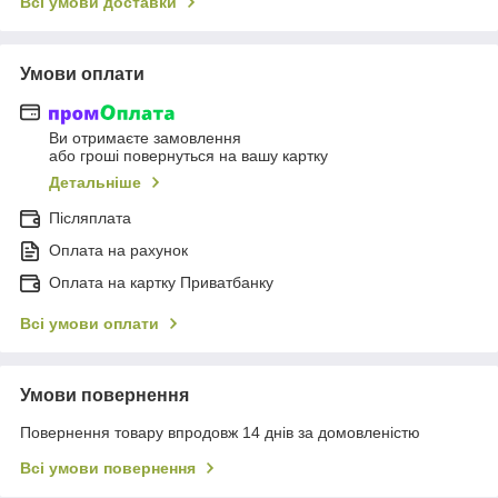
Всі умови доставки
Умови оплати
Ви отримаєте замовлення
або гроші повернуться на вашу картку
Детальніше
Післяплата
Оплата на рахунок
Оплата на картку Приватбанку
Всі умови оплати
Умови повернення
Повернення товару впродовж 14 днів за домовленістю
Всі умови повернення