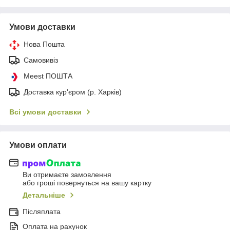
Умови доставки
Нова Пошта
Самовивіз
Meest ПОШТА
Доставка кур'єром (р. Харків)
Всі умови доставки
Умови оплати
Ви отримаєте замовлення
або гроші повернуться на вашу картку
Детальніше
Післяплата
Оплата на рахунок