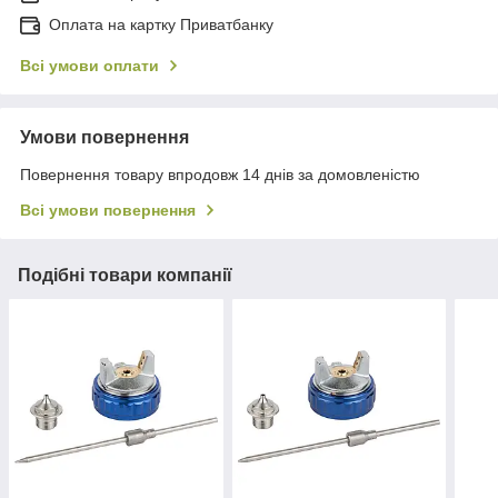
Оплата на картку Приватбанку
Всі умови оплати
Умови повернення
Повернення товару впродовж 14 днів за домовленістю
Всі умови повернення
Подібні товари компанії