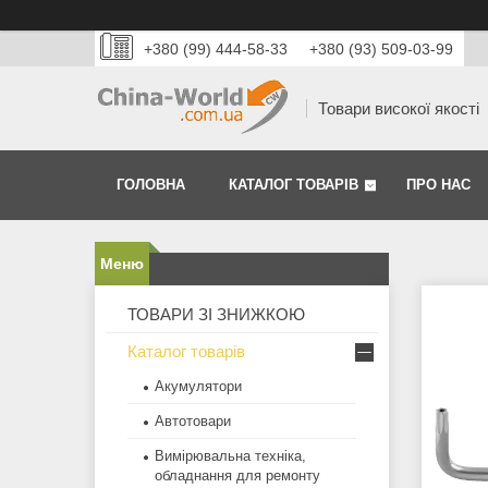
+380 (99) 444-58-33
+380 (93) 509-03-99
Товари високої якості
ГОЛОВНА
КАТАЛОГ ТОВАРІВ
ПРО НАС
ТОВАРИ ЗІ ЗНИЖКОЮ
Каталог товарів
Акумулятори
Автотовари
Вимірювальна техніка,
обладнання для ремонту