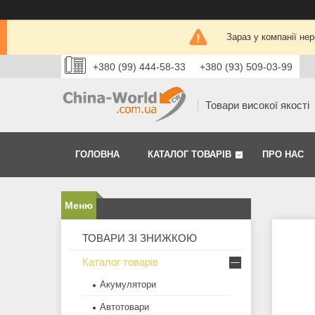
Зараз у компанії не
+380 (99) 444-58-33
+380 (93) 509-03-99
Товари високої якості
ГОЛОВНА
КАТАЛОГ ТОВАРІВ
ПРО НАС
ТОВАРИ ЗІ ЗНИЖКОЮ
Каталог товарів
Акумулятори
Автотовари