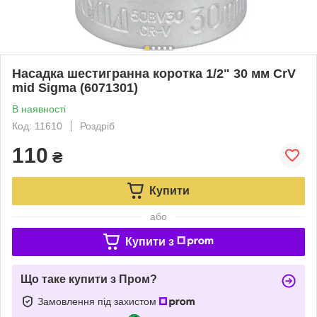
Насадка шестигранна коротка 1/2" 30 мм CrV
mid Sigma (6071301)
В наявності
Код: 11610
Роздріб
110
₴
Купити
або
Купити з
Що таке купити з Пром?
Замовлення під захистом