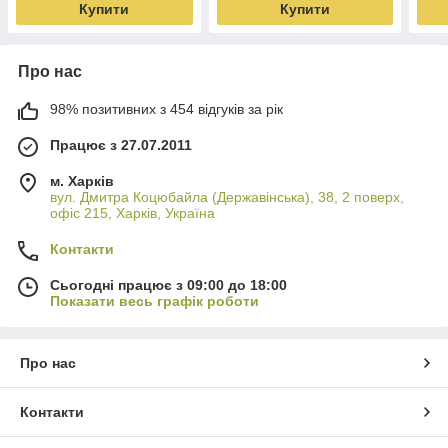
Купити
Купити
Про нас
98% позитивних з 454 відгуків за рік
Працює з 27.07.2011
м. Харків
вул. Дмитра Коцюбайла (Державінська), 38, 2 поверх,
офіс 215, Харків, Україна
Контакти
Сьогодні працює з 09:00 до 18:00
Показати весь графік роботи
Про нас
Контакти