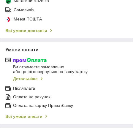
Магазини Rozetka
Самовивіз
Meest ПОШТА
Всі умови доставки
Умови оплати
Ви отримаєте замовлення
або гроші повернуться на вашу картку
Детальніше
Післяплата
Оплата на рахунок
Оплата на картку Приватбанку
Всі умови оплати