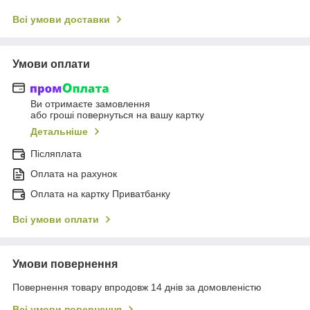
Всі умови доставки
Умови оплати
Ви отримаєте замовлення
або гроші повернуться на вашу картку
Детальніше
Післяплата
Оплата на рахунок
Оплата на картку Приватбанку
Всі умови оплати
Умови повернення
Повернення товару впродовж 14 днів за домовленістю
Всі умови повернення