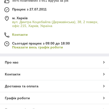
98% позитивних з 461 відгука за рік
Працює з 27.07.2011
м. Харків
вул. Дмитра Коцюбайла (Державінська), 38, 2 поверх,
офіс 215, Харків, Україна
Контакти
Сьогодні працює з 09:00 до 18:00
Показати весь графік роботи
Про нас
Контакти
Доставка та оплата
Графік роботи