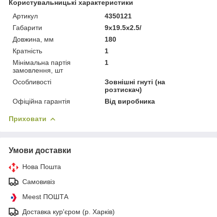
Користувальницькі характеристики
Артикул
4350121
Габарити
9x19.5x2.5/
Довжина, мм
180
Кратність
1
Мінімальна партія
1
замовлення, шт
Особливості
Зовнішні гнуті (на
розтискач)
Офіційна гарантія
Від виробника
Приховати
Умови доставки
Нова Пошта
Самовивіз
Meest ПОШТА
Доставка кур'єром (р. Харків)