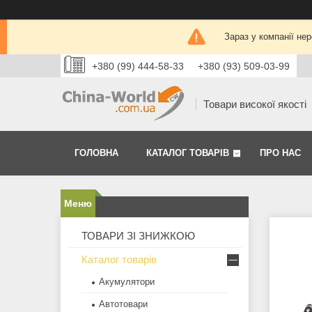
Зараз у компанії не
+380 (99) 444-58-33
+380 (93) 509-03-99
Товари високої якості
ГОЛОВНА
КАТАЛОГ ТОВАРІВ
ПРО НАС
ТОВАРИ ЗІ ЗНИЖКОЮ
Каталог товарів
Акумулятори
Автотовари