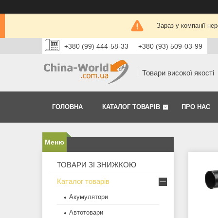
Зараз у компанії не
+380 (99) 444-58-33
+380 (93) 509-03-99
Товари високої якості
ГОЛОВНА
КАТАЛОГ ТОВАРІВ
ПРО НАС
ТОВАРИ ЗІ ЗНИЖКОЮ
Каталог товарів
Акумулятори
Автотовари