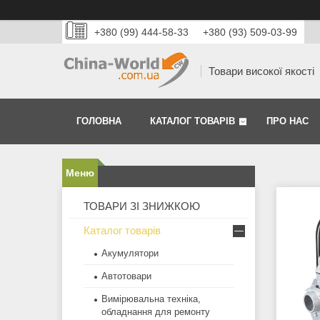
+380 (99) 444-58-33
+380 (93) 509-03-99
Товари високої якості
ГОЛОВНА
КАТАЛОГ ТОВАРІВ
ПРО НАС
ТОВАРИ ЗІ ЗНИЖКОЮ
Каталог товарів
Акумулятори
Автотовари
Вимірювальна техніка,
обладнання для ремонту