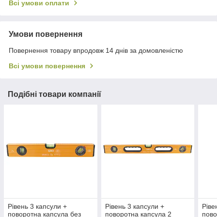
Всі умови оплати
Умови повернення
Повернення товару впродовж 14 днів за домовленістю
Всі умови повернення
Подібні товари компанії
Рівень 3 капсули +
Рівень 3 капсули +
Ріве
поворотна капсула без
поворотна капсула 2
пово