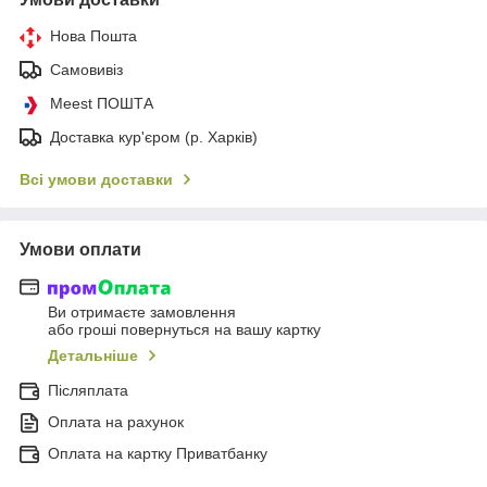
Нова Пошта
Самовивіз
Meest ПОШТА
Доставка кур'єром (р. Харків)
Всі умови доставки
Умови оплати
Ви отримаєте замовлення
або гроші повернуться на вашу картку
Детальніше
Післяплата
Оплата на рахунок
Оплата на картку Приватбанку