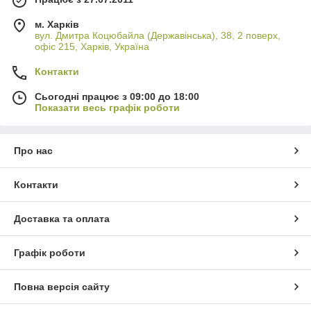
м. Харків
вул. Дмитра Коцюбайла (Державінська), 38, 2 поверх,
офіс 215, Харків, Україна
Контакти
Сьогодні працює з 09:00 до 18:00
Показати весь графік роботи
Про нас
Контакти
Доставка та оплата
Графік роботи
Повна версія сайту