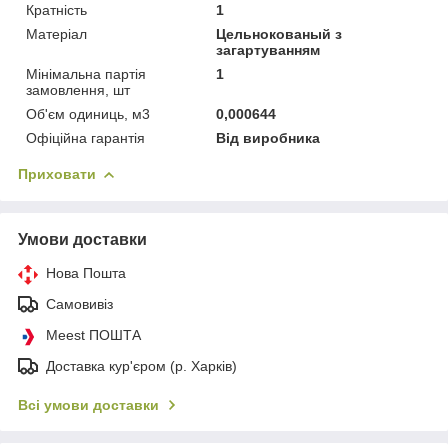
Кратність
1
Матеріал
Цельнокованый з
загартуванням
Мінімальна партія
1
замовлення, шт
Об'єм одиниць, м3
0,000644
Офіційна гарантія
Від виробника
Приховати
Умови доставки
Нова Пошта
Самовивіз
Meest ПОШТА
Доставка кур'єром (р. Харків)
Всі умови доставки