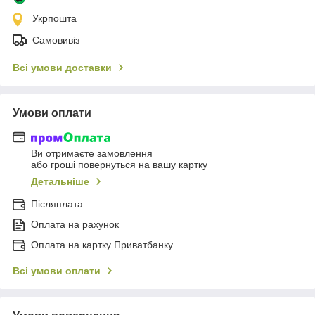
Укрпошта
Самовивіз
Всі умови доставки
Умови оплати
Ви отримаєте замовлення
або гроші повернуться на вашу картку
Детальніше
Післяплата
Оплата на рахунок
Оплата на картку Приватбанку
Всі умови оплати