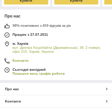
Купити
Купити
Про нас
98% позитивних з 459 відгуків за рік
Працює з 27.07.2011
м. Харків
вул. Дмитра Коцюбайла (Державінська), 38, 2 поверх,
офіс 215, Харків, Україна
Контакти
Сьогодні вихідний
Показати весь графік роботи
Про нас
Контакти