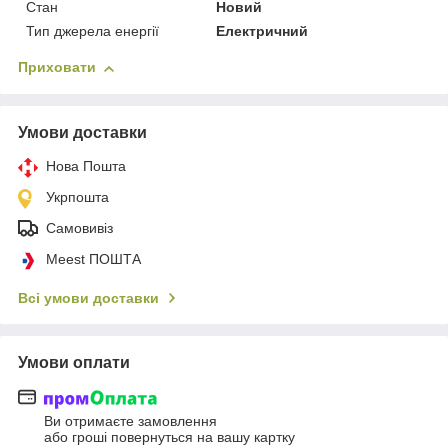
Стан
Новий
Тип джерела енергії
Електричний
Приховати
Умови доставки
Нова Пошта
Укрпошта
Самовивіз
Meest ПОШТА
Всі умови доставки
Умови оплати
Ви отримаєте замовлення
або гроші повернуться на вашу картку