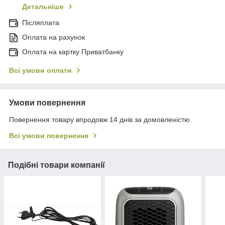
Детальніше
Післяплата
Оплата на рахунок
Оплата на картку Приватбанку
Всі умови оплати
Умови повернення
Повернення товару впродовж 14 днів за домовленістю
Всі умови повернення
Подібні товари компанії